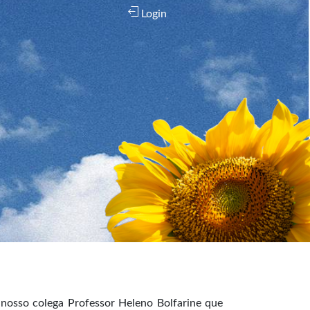
Login
nosso colega Professor Heleno Bolfarine que