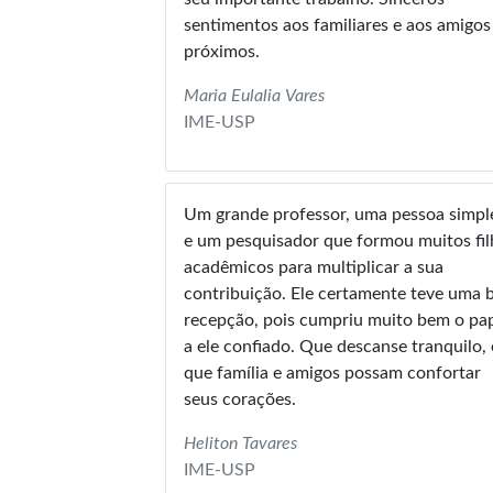
sentimentos aos familiares e aos amigos
próximos.
Maria Eulalia Vares
IME-USP
Um grande professor, uma pessoa simpl
e um pesquisador que formou muitos fil
acadêmicos para multiplicar a sua
contribuição. Ele certamente teve uma 
recepção, pois cumpriu muito bem o pa
a ele confiado. Que descanse tranquilo, e
que família e amigos possam confortar
seus corações.
Heliton Tavares
IME-USP