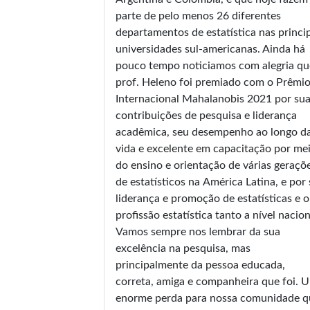
parte de pelo menos 26 diferentes
departamentos de estatística nas princi
universidades sul-americanas. Ainda há
pouco tempo noticiamos com alegria qu
prof. Heleno foi premiado com o Prêmi
Internacional Mahalanobis 2021 por su
contribuições de pesquisa e liderança
acadêmica, seu desempenho ao longo d
vida e excelente em capacitação por me
do ensino e orientação de várias geraçõ
de estatísticos na América Latina, e por
liderança e promoção de estatísticas e o
profissão estatística tanto a nível nacion
Vamos sempre nos lembrar da sua
excelência na pesquisa, mas
principalmente da pessoa educada,
correta, amiga e companheira que foi. 
enorme perda para nossa comunidade q